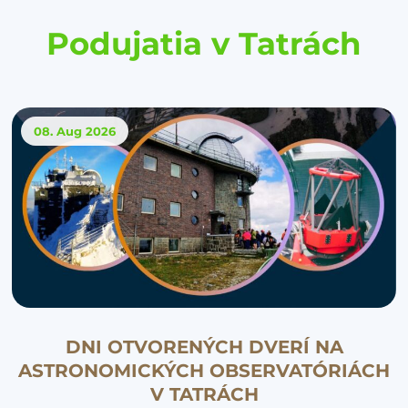
Podujatia v Tatrách
08. Aug
2026
DNI OTVORENÝCH DVERÍ NA
ASTRONOMICKÝCH OBSERVATÓRIÁCH
V TATRÁCH