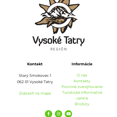
Kontakt
Informácie
O nás
Starý Smokovec 1
Kontakty
062 01 Vysoké Tatry
Povinné zverejňovanie
Turistické informačné
Zobraziť na mape
centrá
Brožúry