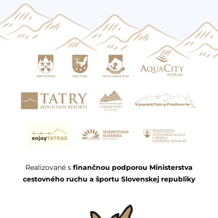
Realizované s
finančnou podporou Ministerstva
cestovného ruchu a športu Slovenskej republiky