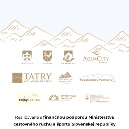
Realizované s
finančnou podporou Ministerstva
cestovného ruchu a športu Slovenskej republiky