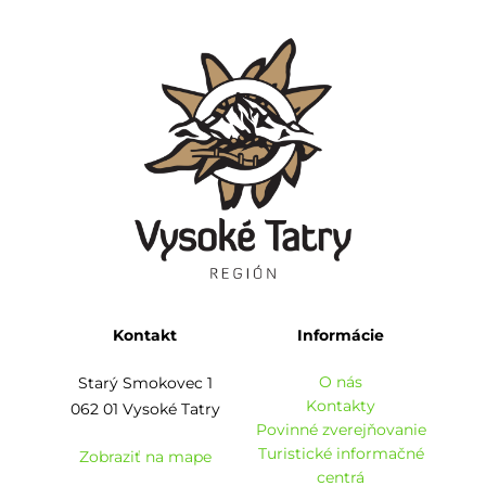
Kontakt
Informácie
O nás
Starý Smokovec 1
Kontakty
062 01 Vysoké Tatry
Povinné zverejňovanie
Turistické informačné
Zobraziť na mape
centrá