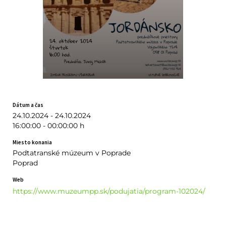
Dátum a čas
24.10.2024 - 24.10.2024
16:00:00 - 00:00:00 h
Miesto konania
Podtatranské múzeum v Poprade
Poprad
Web
https://www.muzeumpp.sk/podujatia/program-102024/