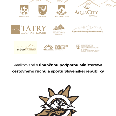
Realizované s
finančnou podporou Ministerstva
cestovného ruchu a športu Slovenskej republiky