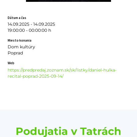
Dátum a čas
14.09.2025 - 14.09.2025
19:00:00 - 00:00:00 h
Miesto konania
Dom kultúry
Poprad
Web
https://predpredaj.zoznam.sk/sk/listky/daniel-hulka-
recital-poprad-2025-09-14/
Podujatia v Tatrách