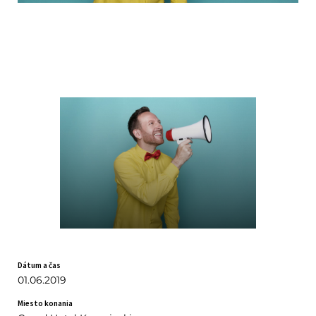
Dátum a čas
01.06.2019
Miesto konania