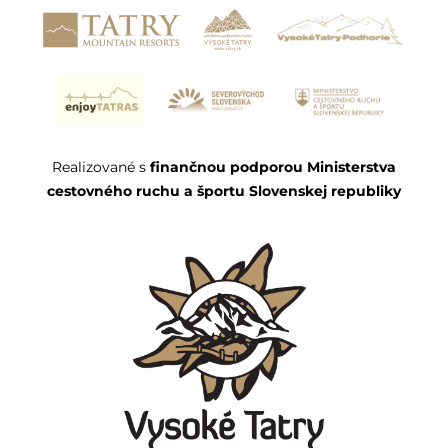
Realizované s
finančnou podporou Ministerstva
cestovného ruchu a športu Slovenskej republiky