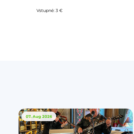
Vstupné: 3 €
07. Aug
2026