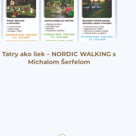
Tatry ako liek – NORDIC WALKING s
Michalom Šerfelom