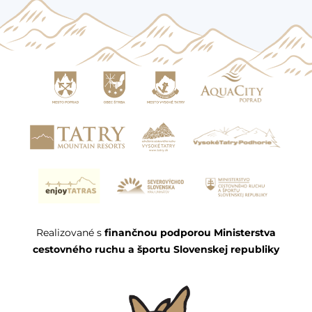
Realizované s
finančnou podporou Ministerstva
cestovného ruchu a športu Slovenskej republiky