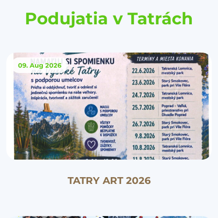
Podujatia v Tatrách
09. Aug
2026
TATRY ART 2026