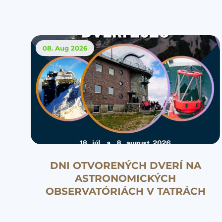
08. Aug
2026
DNI OTVORENÝCH DVERÍ NA
ASTRONOMICKÝCH
OBSERVATÓRIÁCH V TATRÁCH