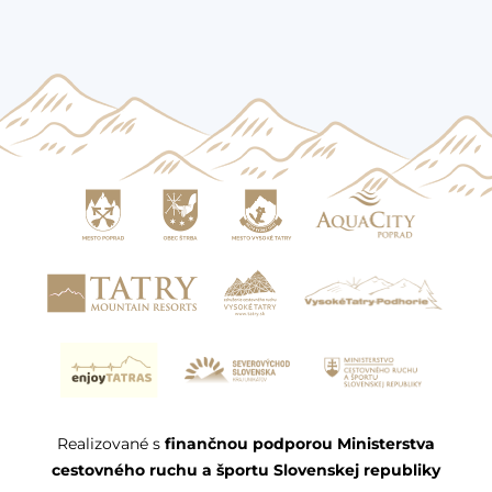
Realizované s
finančnou podporou Ministerstva
cestovného ruchu a športu Slovenskej republiky