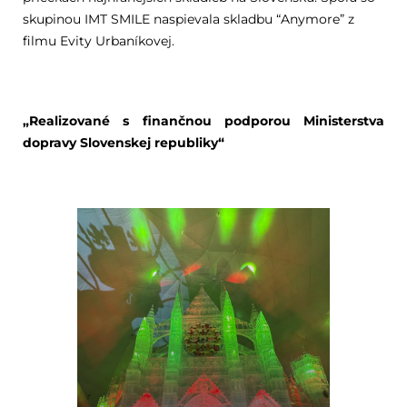
skupinou IMT SMILE naspievala skladbu “Anymore” z
filmu Evity Urbaníkovej.
„Realizované s finančnou podporou Ministerstva
dopravy Slovenskej republiky“