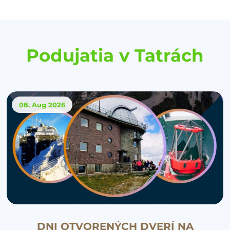
Podujatia v Tatrách
08. Aug
2026
DNI OTVORENÝCH DVERÍ NA