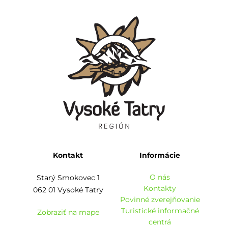
Kontakt
Informácie
O nás
Starý Smokovec 1
Kontakty
062 01 Vysoké Tatry
Povinné zverejňovanie
Turistické informačné
Zobraziť na mape
centrá