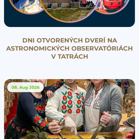
DNI OTVORENÝCH DVERÍ NA
ASTRONOMICKÝCH OBSERVATÓRIÁCH
V TATRÁCH
08. Aug
2026