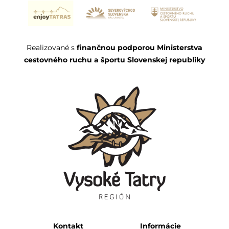
Realizované s
finančnou podporou Ministerstva
cestovného ruchu a športu Slovenskej republiky
Kontakt
Informácie