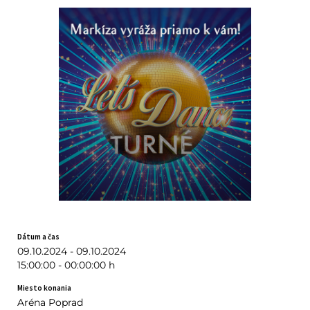
Dátum a čas
09.10.2024 - 09.10.2024
15:00:00 - 00:00:00 h
Miesto konania
Aréna Poprad