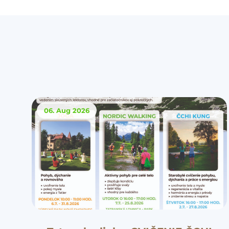
06. Aug
2026