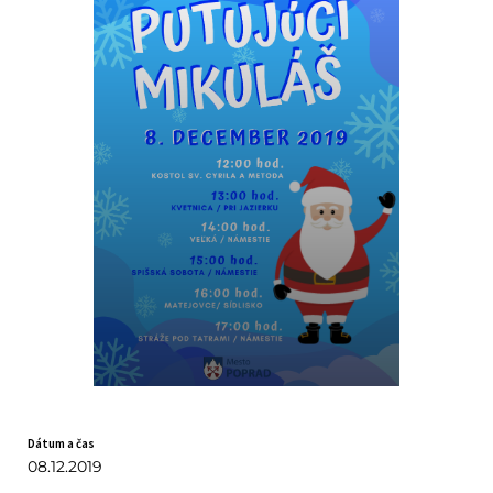
Dátum a čas
08.12.2019