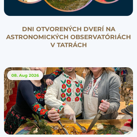
DNI OTVORENÝCH DVERÍ NA
ASTRONOMICKÝCH OBSERVATÓRIÁCH
V TATRÁCH
08. Aug
2026