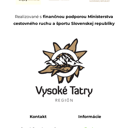
Realizované s
finančnou podporou Ministerstva
cestovného ruchu a športu Slovenskej republiky
Kontakt
Informácie