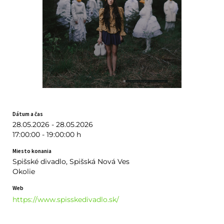
Dátum a čas
28.05.2026 - 28.05.2026
17:00:00 - 19:00:00 h
Miesto konania
Spišské divadlo, Spišská Nová Ves
Okolie
Web
https://www.spisskedivadlo.sk/