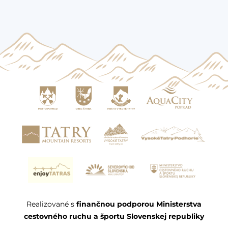
Realizované s
finančnou podporou Ministerstva
cestovného ruchu a športu Slovenskej republiky