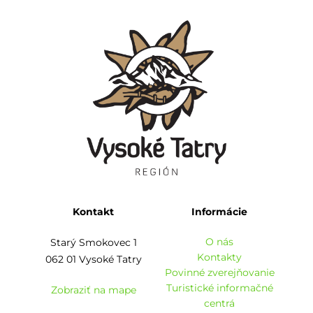
Kontakt
Informácie
O nás
Starý Smokovec 1
Kontakty
062 01 Vysoké Tatry
Povinné zverejňovanie
Turistické informačné
Zobraziť na mape
centrá