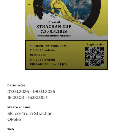
Dátum a čas
07.03.2026 - 08.03.2026
18:00:00 - 16:00:00 h
Miesto konania
Ski centrum Strachan
Okolie
Web