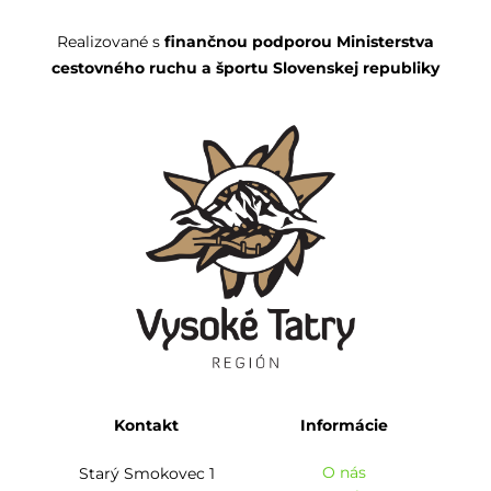
Realizované s
finančnou podporou Ministerstva
cestovného ruchu a športu Slovenskej republiky
Kontakt
Informácie
O nás
Starý Smokovec 1