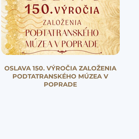
OSLAVA 150. VÝROČIA ZALOŽENIA
PODTATRANSKÉHO MÚZEA V
POPRADE