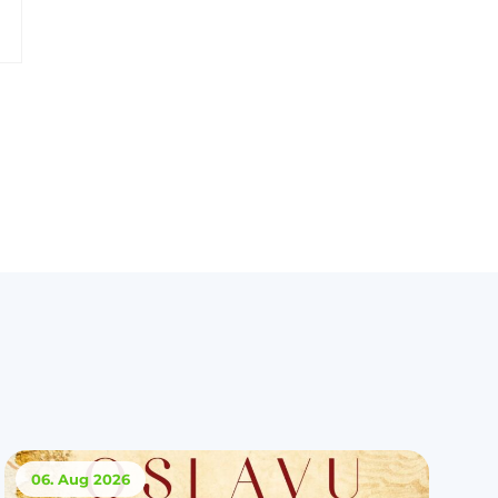
06. Aug
2026