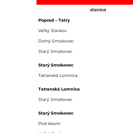
stanica
Poprad – Tatry
Veľký Slavkov
Dolný Smokovec
Starý Smokovec
Starý Smokovec
Tatranská Lomnica
Tatranská Lomnica
Starý Smokovec
Starý Smokovec
Pod lesom