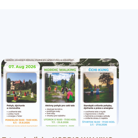
07. Aug
2026