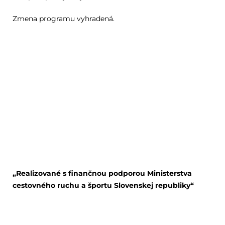
Zmena programu vyhradená.
„Realizované s finančnou podporou Ministerstva
cestovného ruchu a športu Slovenskej republiky“