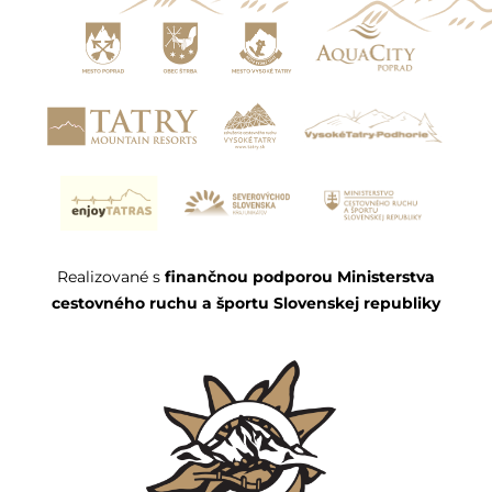
Realizované s
finančnou podporou Ministerstva
cestovného ruchu a športu Slovenskej republiky