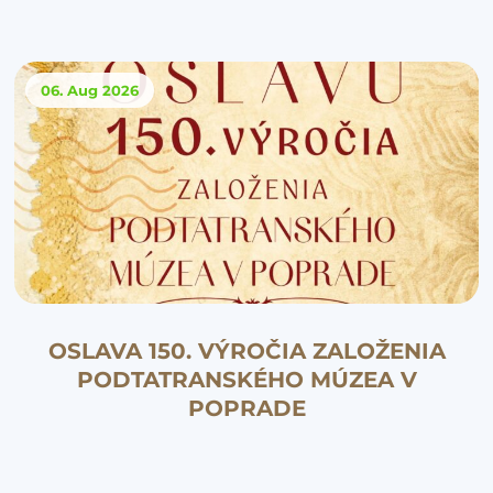
06. Aug
2026
OSLAVA 150. VÝROČIA ZALOŽENIA
PODTATRANSKÉHO MÚZEA V
POPRADE