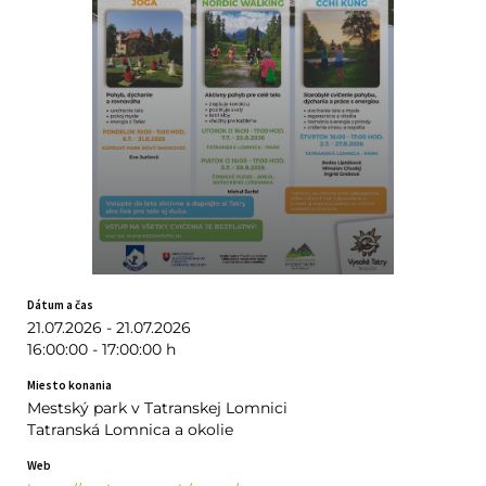
Dátum a čas
21.07.2026 - 21.07.2026
16:00:00 - 17:00:00 h
Miesto konania
Mestský park v Tatranskej Lomnici
Tatranská Lomnica a okolie
Web