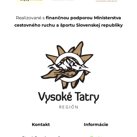
Realizované s
finančnou podporou Ministerstva
cestovného ruchu a športu Slovenskej republiky
Kontakt
Informácie