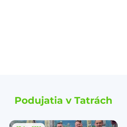
Podujatia v Tatrách