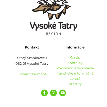
Kontakt
Informácie
O nás
Starý Smokovec 1
Kontakty
062 01 Vysoké Tatry
Povinné zverejňovanie
Turistické informačné
Zobraziť na mape
centrá
Brožúry