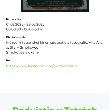
Dátum a čas
01.02.2025 - 28.02.2025
00:00:00 - 00:00:00 h
Miesto konania
Múzeum tatranskej kinematografie a fotografie, Vila Alic
a, Starý Smokovec
Smokovce a okolie
Web
https://www.facebook.com/muzeumtatry