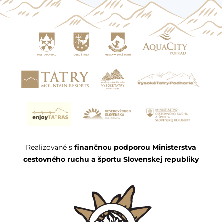
Realizované s
finančnou podporou Ministerstva
cestovného ruchu a športu Slovenskej republiky