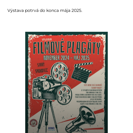
Výstava potrvá do konca mája 2025.