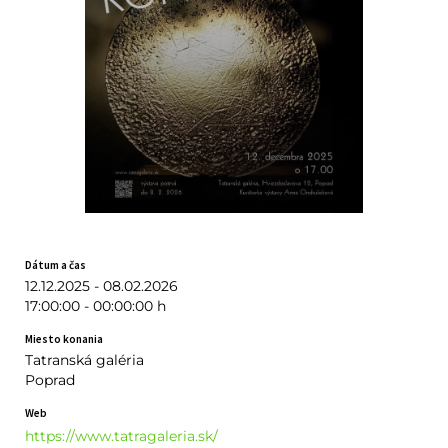
Dátum a čas
12.12.2025 - 08.02.2026
17:00:00 - 00:00:00 h
Miesto konania
Tatranská galéria
Poprad
Web
https://www.tatragaleria.sk/