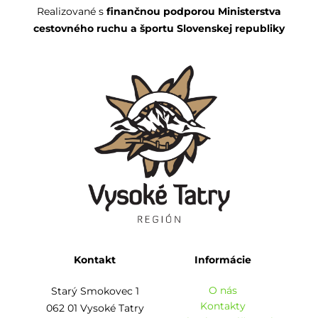
Realizované s
finančnou podporou Ministerstva
cestovného ruchu a športu Slovenskej republiky
Kontakt
Informácie
O nás
Starý Smokovec 1
Kontakty
062 01 Vysoké Tatry