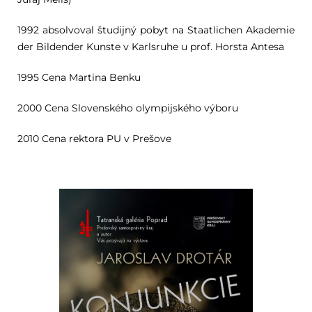
1992 absolvoval študijný pobyt na Staatlichen Akademie
der Bildender Kunste v Karlsruhe u prof. Horsta Antesa
1995 Cena Martina Benku
2000 Cena Slovenského olympijského výboru
2010 Cena rektora PU v Prešove