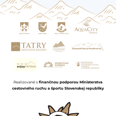
Realizované s
finančnou podporou Ministerstva
cestovného ruchu a športu Slovenskej republiky