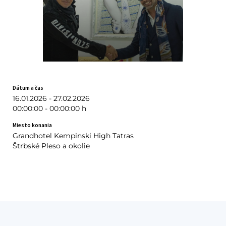
Dátum a čas
16.01.2026 - 27.02.2026
00:00:00 - 00:00:00 h
Miesto konania
Grandhotel Kempinski High Tatras
Štrbské Pleso a okolie