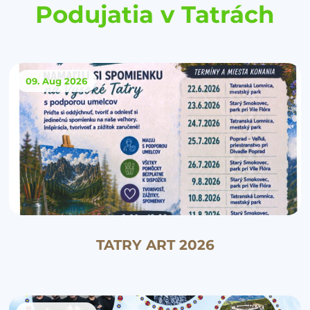
Podujatia v Tatrách
09. Aug
2026
TATRY ART 2026