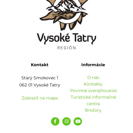
Kontakt
Informácie
O nás
Starý Smokovec 1
Kontakty
062 01 Vysoké Tatry
Povinné zverejňovanie
Turistické informačné
Zobraziť na mape
centrá
Brožúry