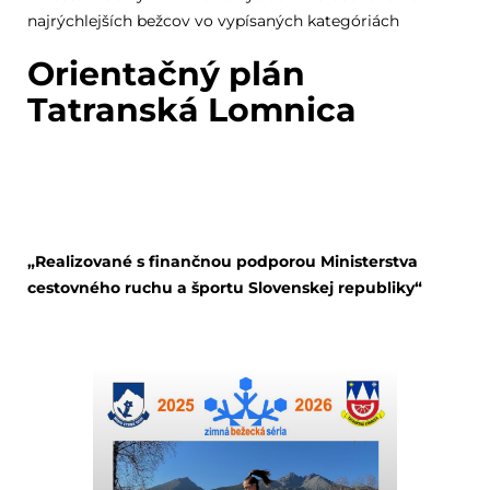
najrýchlejších bežcov vo vypísaných kategóriách
Orientačný plán
Tatranská Lomnica
„Realizované s finančnou podporou Ministerstva
cestovného ruchu a športu Slovenskej republiky“