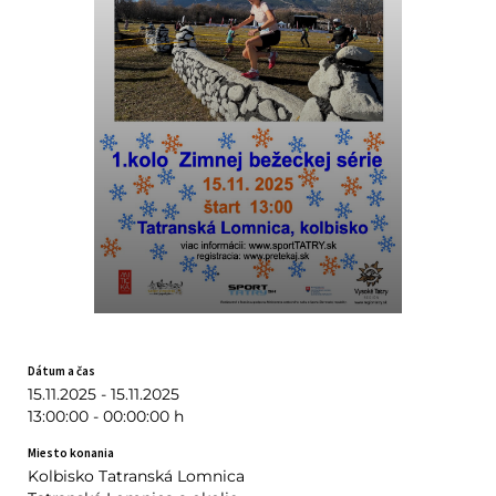
Dátum a čas
15.11.2025 - 15.11.2025
13:00:00 - 00:00:00 h
Miesto konania
Kolbisko Tatranská Lomnica