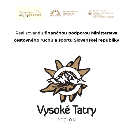
Realizované s
finančnou podporou Ministerstva
cestovného ruchu a športu Slovenskej republiky