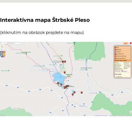
Interaktívna mapa Štrbské Pleso
(kliknutím na obrázok prejdete na mapu)