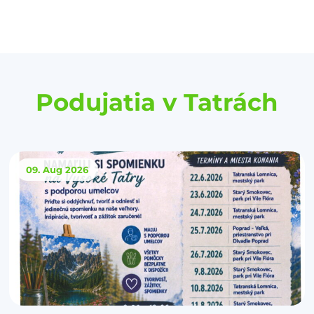
Podujatia v Tatrách
09. Aug
2026