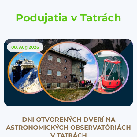
Podujatia v Tatrách
08. Aug
2026
DNI OTVORENÝCH DVERÍ NA
ASTRONOMICKÝCH OBSERVATÓRIÁCH
V TATRÁCH