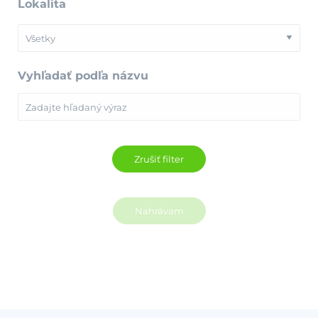
Lokalita
Vyhľadať podľa názvu
Nahrávam