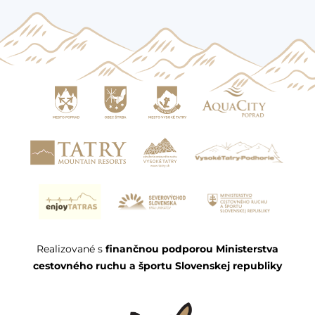
Realizované s
finančnou podporou Ministerstva
cestovného ruchu a športu Slovenskej republiky