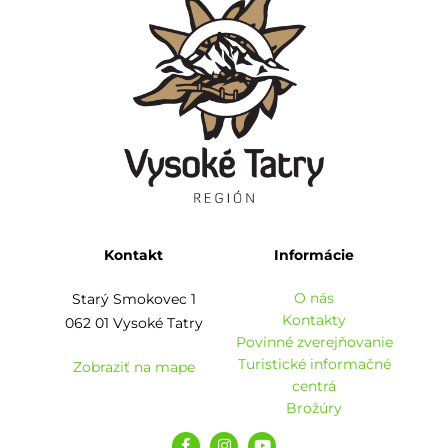
Kontakt
Informácie
O nás
Starý Smokovec 1
Kontakty
062 01 Vysoké Tatry
Povinné zverejňovanie
Turistické informačné
Zobraziť na mape
centrá
Brožúry