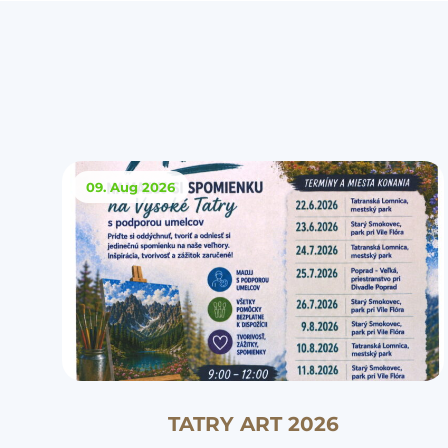
09. Aug
2026
TATRY ART 2026