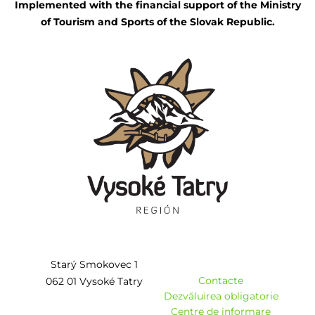
Implemented with the financial support of the Ministry
of Tourism and Sports of the Slovak Republic.
Starý Smokovec 1
Contacte
062 01 Vysoké Tatry
Dezvăluirea obligatorie
Centre de informare