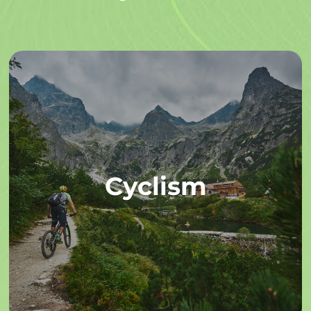
Cyclism