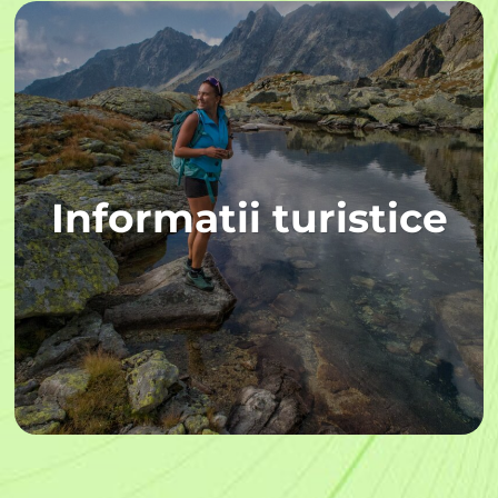
Informatii turistice