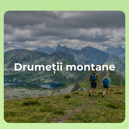
Drumeții montane