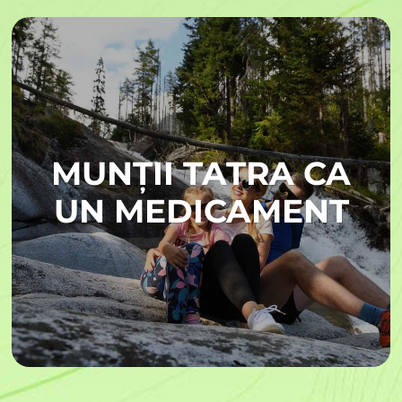
MUNȚII TATRA CA
UN MEDICAMENT