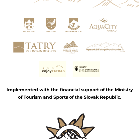
Implemented with the financial support of the Ministry
of Tourism and Sports of the Slovak Republic.