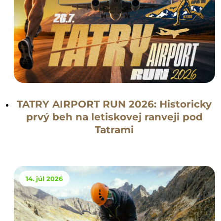
TATRY AIRPORT RUN 2026: Historicky
prvý beh na letiskovej ranveji pod
Tatrami
14. júl 2026