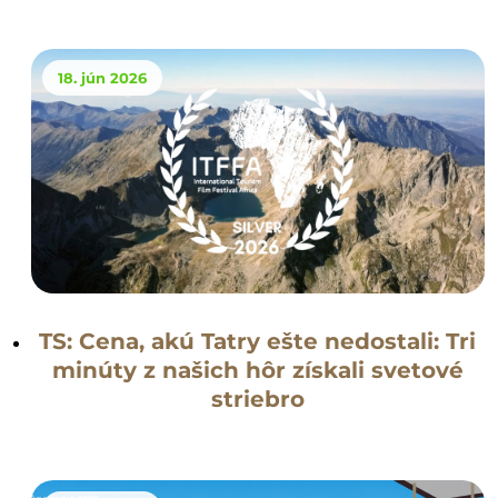
18. jún 2026
TS: Cena, akú Tatry ešte nedostali: Tri
minúty z našich hôr získali svetové
striebro