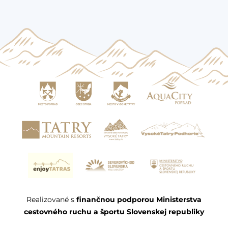
Realizované s
finančnou podporou Ministerstva
cestovného ruchu a športu Slovenskej republiky