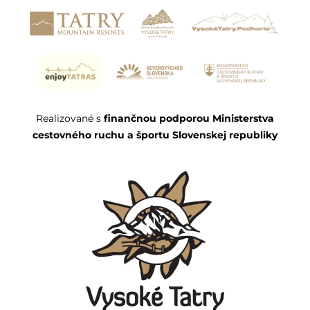
Realizované s
finančnou podporou Ministerstva
cestovného ruchu a športu Slovenskej republiky