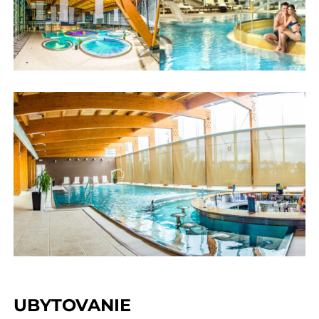
UBYTOVANIE