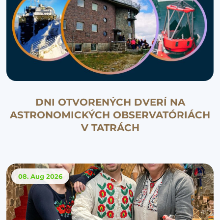
DNI OTVORENÝCH DVERÍ NA
ASTRONOMICKÝCH OBSERVATÓRIÁCH
V TATRÁCH
08. Aug
2026