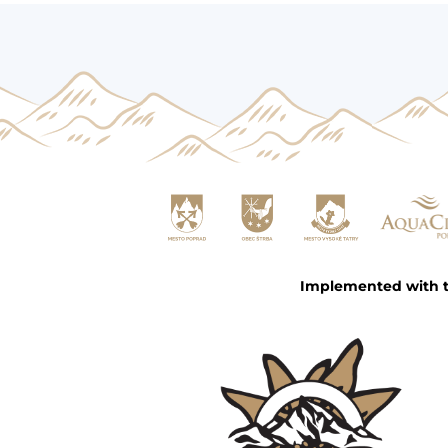
Implemented with th