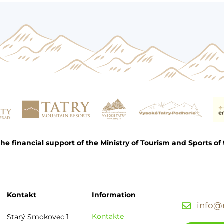
e financial support of the Ministry of Tourism and Sports of 
Kontakt
Information
info@r
Kontakte
Starý Smokovec 1