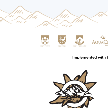
Implemented with th