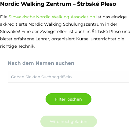
Nordic Walking Zentrum – Štrbské Pleso
Die
Slowakische Nordic Walking Assoziation
ist das einzige
akkreditierte Nordic Walking Schulungszentrum in der
Slowakei! Eine der Zweigstellen ist auch in Štrbské Pleso und
bietet erfahrene Lehrer, organisiert Kurse, unterrichtet die
richtige Technik.
Nach dem Namen suchen
Wird hochgeladen