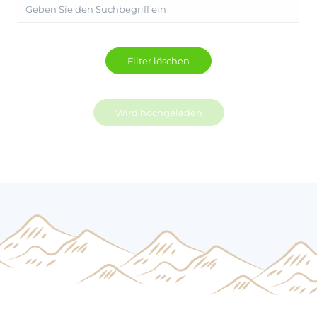
Wird hochgeladen