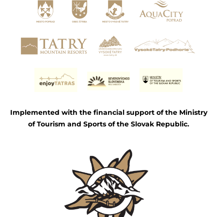
Implemented with the financial support of the Ministry
of Tourism and Sports of the Slovak Republic.