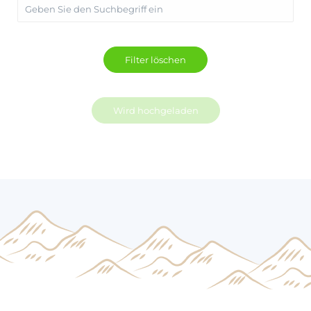
Wird hochgeladen