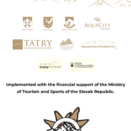
Implemented with the financial support of the Ministry
of Tourism and Sports of the Slovak Republic.