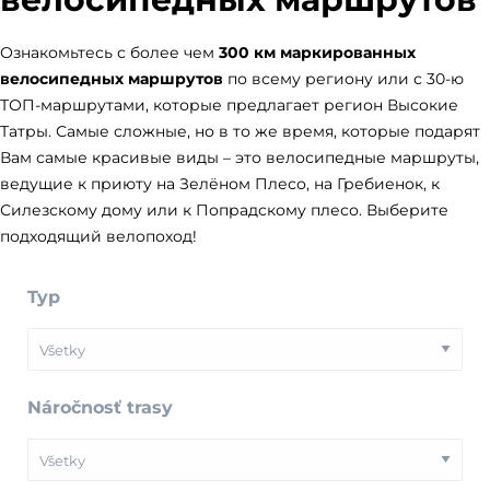
Ознакомьтесь с более чем
300 км маркированных
велосипедных маршрутов
по всему региону или с 30-ю
ТОП-маршрутами, которые предлагает регион Высокие
Татры. Самые сложные, но в то же время, которые подарят
Вам самые красивые виды – это велосипедные маршруты,
ведущие к приюту на Зелёном Плесо, на Гребиенок, к
Силезскому дому или к Попрадскому плесо. Выберите
подходящий велопоход!
Typ
Náročnosť trasy