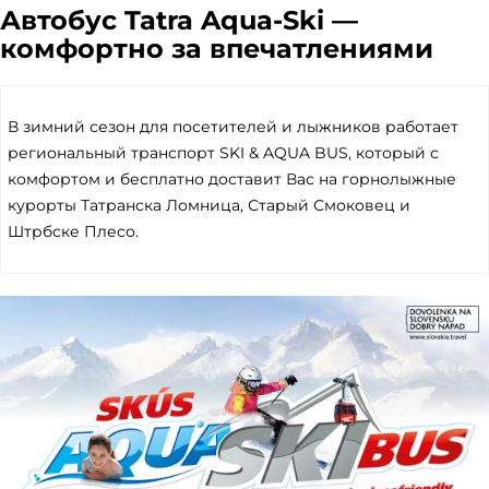
Автобус Tatra Aqua-Ski —
комфортно за впечатлениями
В зимний сезон для посетителей и лыжников работает
региональный транспорт SKI & AQUA BUS, который с
комфортом и бесплатно доставит Вас на горнолыжные
курорты Татранска Ломница, Старый Смоковец и
Штрбске Плесо.