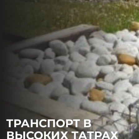
ТРАНСПОРТ В
ВЫСОКИХ ТАТРАХ