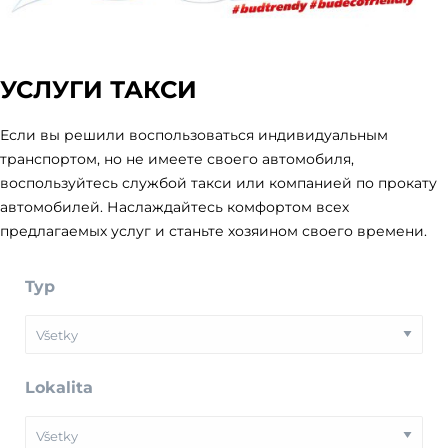
УСЛУГИ ТАКСИ
Если вы решили воспользоваться индивидуальным
транспортом, но не имеете своего автомобиля,
воспользуйтесь службой такси или компанией по прокату
автомобилей. Наслаждайтесь комфортом всех
предлагаемых услуг и станьте хозяином своего времени.
Typ
Lokalita