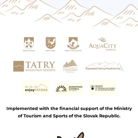
Implemented with the financial support of the Ministry
of Tourism and Sports of the Slovak Republic.