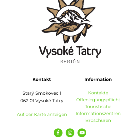
Kontakt
Information
Kontakte
Starý Smokovec 1
Offenlegungspflicht
062 01 Vysoké Tatry
Touristische
Informationszentren
Auf der Karte anzeigen
Broschüren