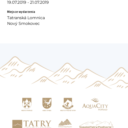
19.07.2019 - 21.07.2019
Miejsce wydarzenia
Tatranská Lomnica
Nový Smokovec