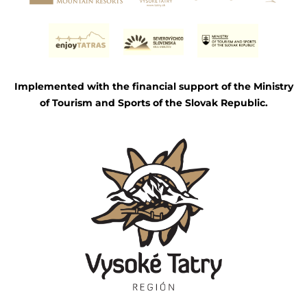
Implemented with the financial support of the Ministry
of Tourism and Sports of the Slovak Republic.