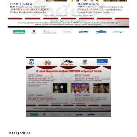
Data i godzina