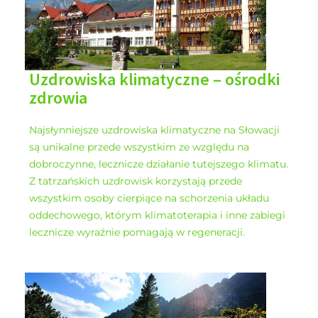
Uzdrowiska klimatyczne – ośrodki
zdrowia
Najsłynniejsze uzdrowiska klimatyczne na Słowacji
są unikalne przede wszystkim ze względu na
dobroczynne, lecznicze działanie tutejszego klimatu.
Z tatrzańskich uzdrowisk korzystają przede
wszystkim osoby cierpiące na schorzenia układu
oddechowego, którym klimatoterapia i inne zabiegi
lecznicze wyraźnie pomagają w regeneracji.