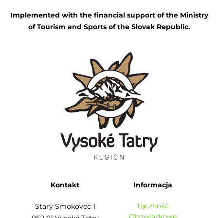
Implemented with the financial support of the Ministry
of Tourism and Sports of the Slovak Republic.
Kontakt
Informacja
Łączność
Starý Smokovec 1
Obowiązkowe