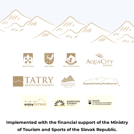
Implemented with the financial support of the Ministry
of Tourism and Sports of the Slovak Republic.