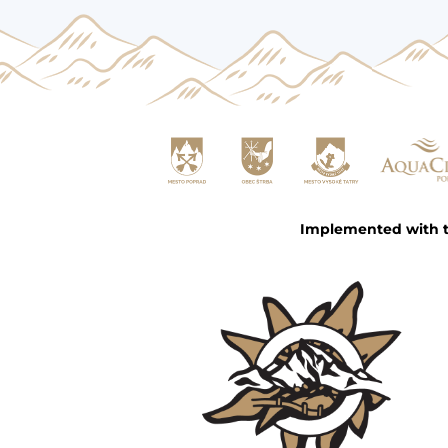
Implemented with th