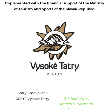
Implemented with the financial support of the Ministry
of Tourism and Sports of the Slovak Republic.
Starý Smokovec 1
Elérhetőségek
062 01 Vysoké Tatry
Kötelező közzététel