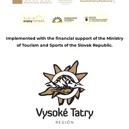
Implemented with the financial support of the Ministry
of Tourism and Sports of the Slovak Republic.