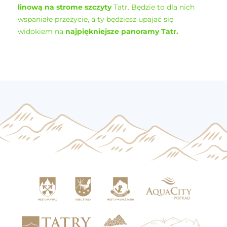
linową na strome szczyty
Tatr. Będzie to dla nich
wspaniałe przeżycie, a ty będziesz upajać się
widokiem na
najpiękniejsze panoramy Tatr.