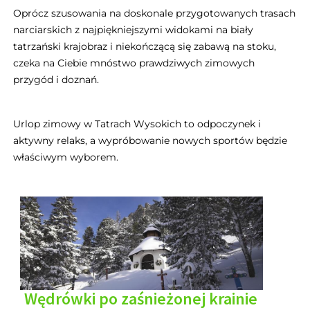
Oprócz szusowania na doskonale przygotowanych trasach
narciarskich z najpiękniejszymi widokami na biały
tatrzański krajobraz i niekończącą się zabawą na stoku,
czeka na Ciebie mnóstwo prawdziwych zimowych
przygód i doznań.
Urlop zimowy w Tatrach Wysokich to odpoczynek i
aktywny relaks, a wypróbowanie nowych sportów będzie
właściwym wyborem.
Wędrówki po zaśnieżonej krainie