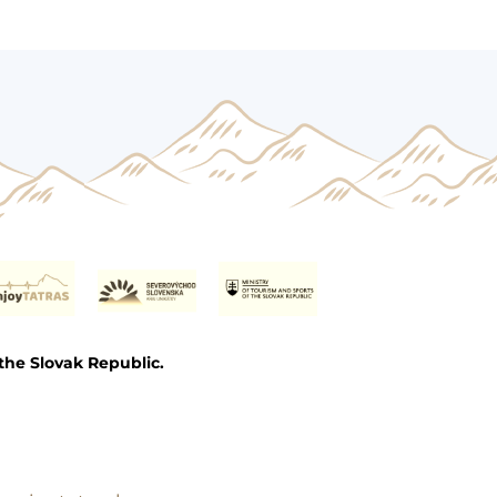
the Slovak Republic.