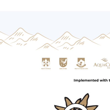
Implemented with th