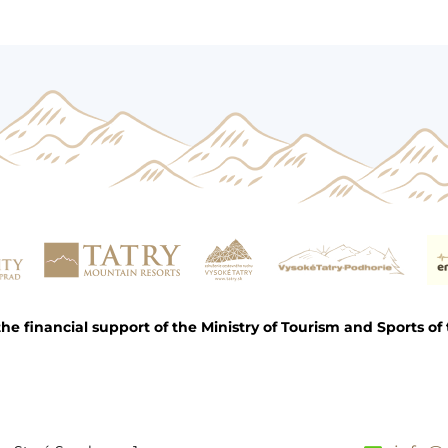
e financial support of the Ministry of Tourism and Sports of 