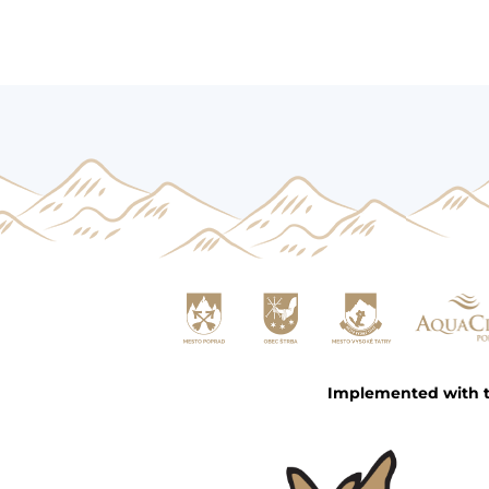
Implemented with th