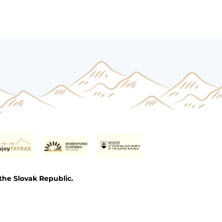
the Slovak Republic.