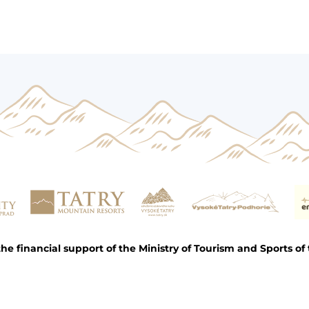
e financial support of the Ministry of Tourism and Sports of 