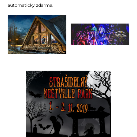
automaticky zdarma.