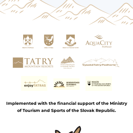
Implemented with the financial support of the Ministry
of Tourism and Sports of the Slovak Republic.