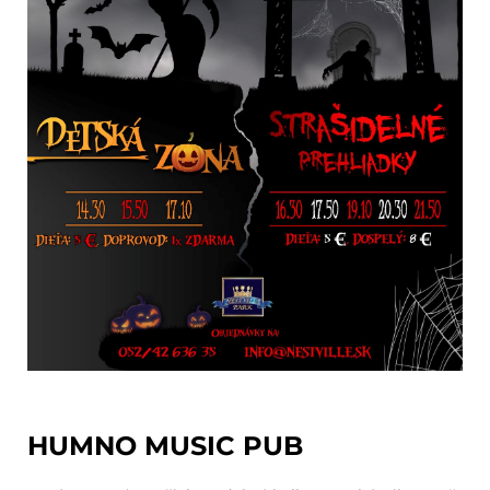
HUMNO MUSIC PUB