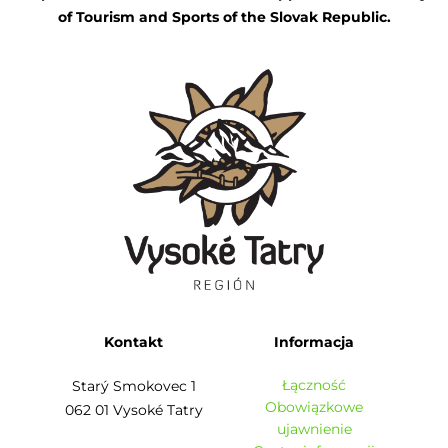
of Tourism and Sports of the Slovak Republic.
Kontakt
Informacja
Łączność
Starý Smokovec 1
Obowiązkowe
062 01 Vysoké Tatry
ujawnienie