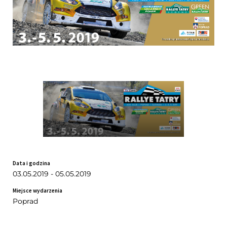
Data i godzina
03.05.2019 - 05.05.2019
Miejsce wydarzenia
Poprad