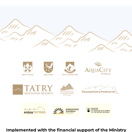
Implemented with the financial support of the Ministry