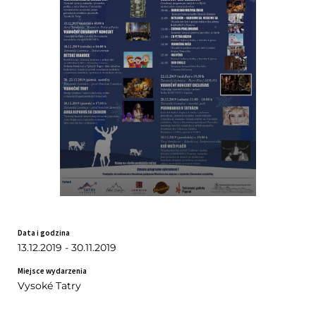
Data i godzina
13.12.2019 - 30.11.2019
Miejsce wydarzenia
Vysoké Tatry