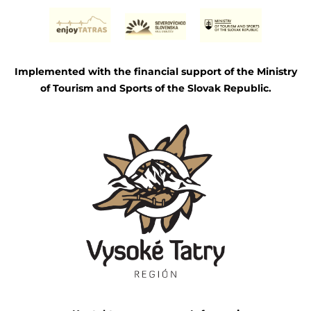
Implemented with the financial support of the Ministry
of Tourism and Sports of the Slovak Republic.