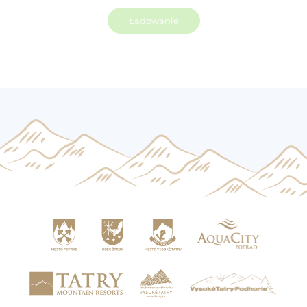
Ładowanie