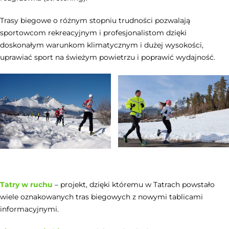
Trasy biegowe o różnym stopniu trudności pozwalają
sportowcom rekreacyjnym i profesjonalistom dzięki
doskonałym warunkom klimatycznym i dużej wysokości,
uprawiać sport na świeżym powietrzu i poprawić wydajność.
Tatry w ruchu
– projekt, dzięki któremu w Tatrach powstało
wiele oznakowanych tras biegowych z nowymi tablicami
informacyjnymi.