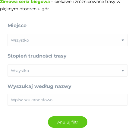
Zimowa seria biegowa
– ciekawe i zróżnicowane trasy w
pięknym otoczeniu gór.
Miejsce
Stopień trudności trasy
Wyszukaj według nazwy