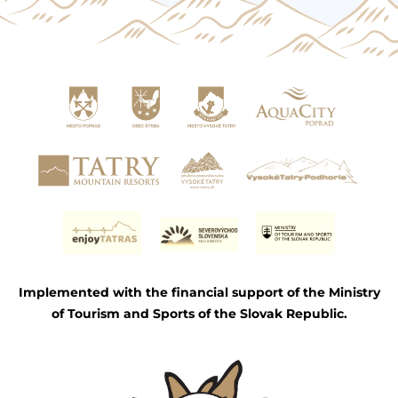
Implemented with the financial support of the Ministry
of Tourism and Sports of the Slovak Republic.